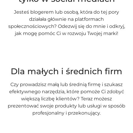
Jesteś blogerem lub osobą, która do tej pory
działała głównie na platformach
społecznościowych? Odezwij się do mnie i odkryj,
jak mogę pomóc Ci w rozwoju Twojej marki!
Dla małych i średnich firm
Czy prowadzisz małą lub średnią firmę i szukasz
efektywnego narzędzia, które pomoże Ci zdobyć
większą liczbę klientów? Teraz możesz
prezentować swoje produkty lub usługi w sposób
profesjonalny i przekonujący.