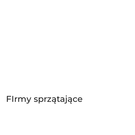
FIrmy sprzątające