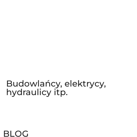
Budowlańcy, elektrycy,
hydraulicy itp.
BLOG