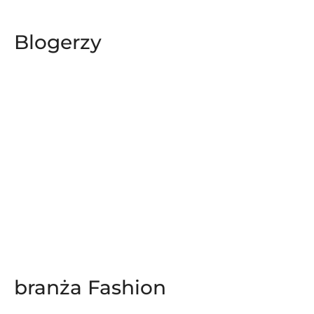
Blogerzy
branża Fashion