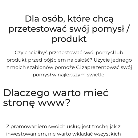
Dla osób, które chcą
przetestować swój pomysł /
produkt
Czy chciałbyś przetestować swój pomysł lub
produkt przed pójściem na całość? Użycie jednego
z moich szablonów pomoże Ci zaprezentować swój
pomysł w najlepszym świetle.
Dlaczego warto mieć
stronę www?
Z promowaniem swoich usług jest trochę jak z
inwestowaniem, nie warto wkładać wszystkich