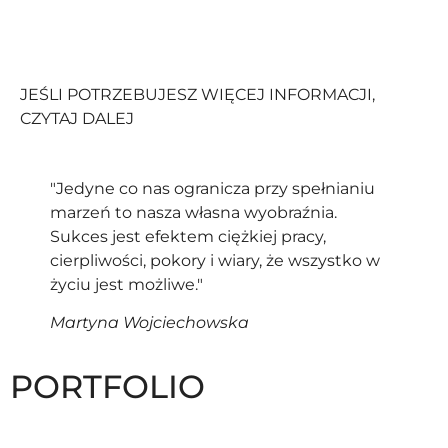
JEŚLI POTRZEBUJESZ WIĘCEJ INFORMACJI,
CZYTAJ DALEJ
"Jedyne co nas ogranicza przy spełnianiu
marzeń to nasza własna wyobraźnia.
Sukces jest efektem ciężkiej pracy,
cierpliwości, pokory i wiary, że wszystko w
życiu jest możliwe."
Martyna Wojciechowska
PORTFOLIO