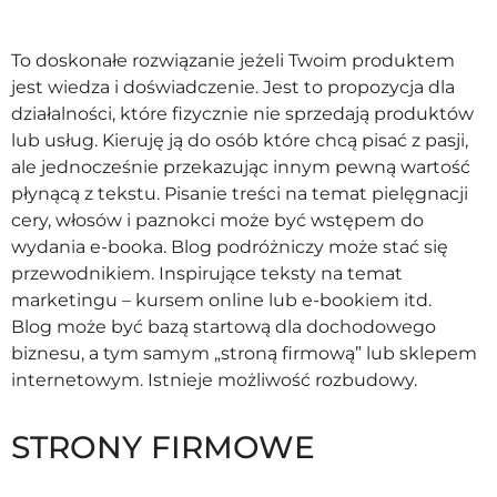
To doskonałe rozwiązanie jeżeli Twoim produktem
jest wiedza i doświadczenie. Jest to propozycja dla
działalności, które fizycznie nie sprzedają produktów
lub usług. Kieruję ją do osób które chcą pisać z pasji,
ale jednocześnie przekazując innym pewną wartość
płynącą z tekstu. Pisanie treści na temat pielęgnacji
cery, włosów i paznokci może być wstępem do
wydania e-booka. Blog podróżniczy może stać się
przewodnikiem. Inspirujące teksty na temat
marketingu – kursem online lub e-bookiem itd.
Blog może być bazą startową dla dochodowego
biznesu, a tym samym „stroną firmową” lub sklepem
internetowym. Istnieje możliwość rozbudowy.
STRONY FIRMOWE