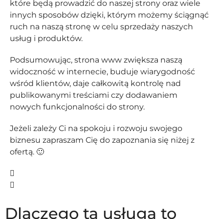
które będą prowadzić do naszej strony oraz wiele
innych sposobów dzięki, którym możemy ściągnąć
ruch na naszą stronę w celu sprzedaży naszych
usług i produktów.
Podsumowując, strona www zwiększa naszą
widoczność w internecie, buduje wiarygodność
wśród klientów, daje całkowitą kontrolę nad
publikowanymi treściami czy dodawaniem
nowych funkcjonalności do strony.
Jeżeli zależy Ci na spokoju i rozwoju swojego
biznesu zapraszam Cię do zapoznania się niżej z
ofertą. 🙂
Dlaczego ta usługa to