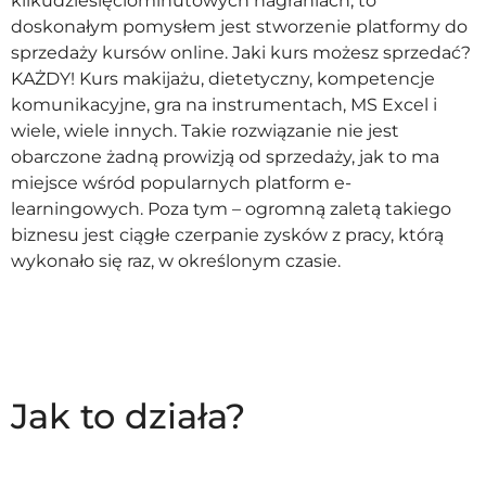
kilkudziesięciominutowych nagraniach, to
doskonałym pomysłem jest stworzenie platformy do
sprzedaży kursów online. Jaki kurs możesz sprzedać?
KAŻDY! Kurs makijażu, dietetyczny, kompetencje
komunikacyjne, gra na instrumentach, MS Excel i
wiele, wiele innych. Takie rozwiązanie nie jest
obarczone żadną prowizją od sprzedaży, jak to ma
miejsce wśród popularnych platform e-
learningowych. Poza tym – ogromną zaletą takiego
biznesu jest ciągłe czerpanie zysków z pracy, którą
wykonało się raz, w określonym czasie.
Jak to działa?