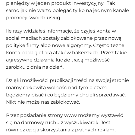
pieniędzy w jeden produkt inwestycyjny. Tak
samo jak nie warto
polegać tylko na jednym kanale
promocji swoich usług.
Ile razy widziałeś informacje, że czyjeś konta w
social mediach zostały zablokowane przez nową
politykę firmy albo nowe algorytmy. Często też te
konta padają ofiarą ataków hakerskich. Przez takie
agresywne działania ludzie tracą możliwość
zarobku z dnia na dzień.
Dzięki możliwości publikacji treści na swojej stronie
mamy całkowitą wolność nad tym o czym
będziemy pisać i co będziemy chcieli sprzedawać.
Nikt nie może nas zablokować.
Przez posiadanie strony www możemy wystawić
się na darmowy ruchu z wyszukiwarek. Jest
również opcja skorzystania z płatnych reklam,