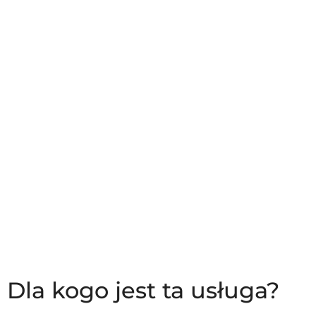
Dla kogo jest ta usługa?