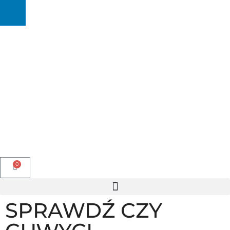
0
SPRAWDŹ CZY