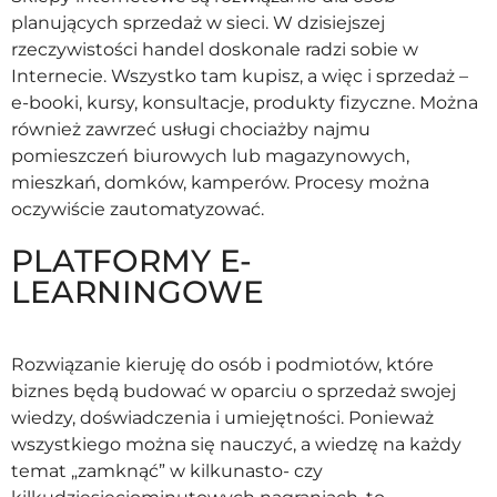
planujących sprzedaż w sieci. W dzisiejszej
rzeczywistości handel doskonale radzi sobie w
Internecie. Wszystko tam kupisz, a więc i sprzedaż –
e-booki, kursy, konsultacje, produkty fizyczne. Można
również zawrzeć usługi chociażby najmu
pomieszczeń biurowych lub magazynowych,
mieszkań, domków, kamperów. Procesy można
oczywiście zautomatyzować.
PLATFORMY E-
LEARNINGOWE
Rozwiązanie kieruję do osób i podmiotów, które
biznes będą budować w oparciu o sprzedaż swojej
wiedzy, doświadczenia i umiejętności. Ponieważ
wszystkiego można się nauczyć, a wiedzę na każdy
temat „zamknąć” w kilkunasto- czy