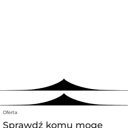
Oferta
Sprawdź komu mogę