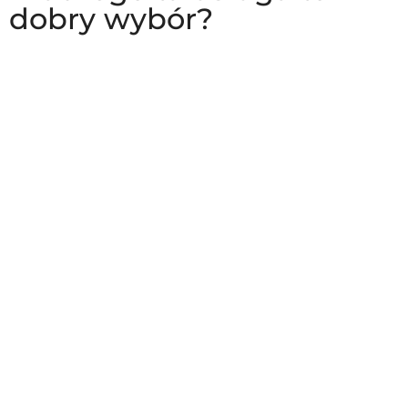
dobry wybór?