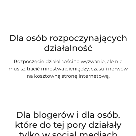
Dla osób rozpoczynających
działalność
Rozpoczęcie działalności to wyzwanie, ale nie
musisz tracić mnóstwa pieniędzy, czasu i nerwów
na kosztowną stronę internetową.
Dla blogerów i dla osób,
które do tej pory działały
tylko w social mediach