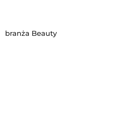
branża Beauty