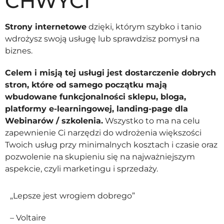
CHWYCI
Strony internetowe
dzięki, którym szybko i tanio
wdrożysz swoją usługę lub sprawdzisz pomysł na
biznes.
Celem i misją tej usługi jest dostarczenie dobrych
stron, które od samego początku mają
wbudowane funkcjonalności sklepu, bloga,
platformy e-learningowej, landing-page dla
Webinarów / szkolenia.
Wszystko to ma na celu
zapewnienie Ci narzędzi do wdrożenia większości
Twoich usług przy minimalnych kosztach i czasie oraz
pozwolenie na skupieniu się na najważniejszym
aspekcie, czyli marketingu i sprzedaży.
„Lepsze jest wrogiem dobrego”
– Voltaire